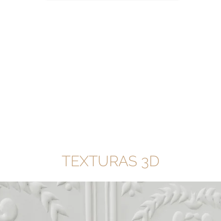
TEXTURAS 3D