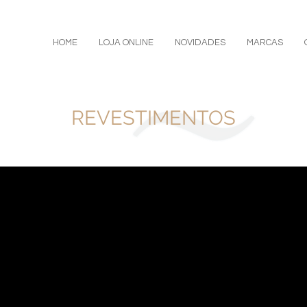
HOME
LOJA ONLINE
NOVIDADES
MARCAS
REVESTIMENTOS