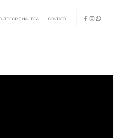
OUTDOOR E NÁUTICA
CONTATO