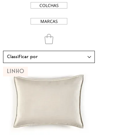
COLCHAS
MARCAS
LINHO