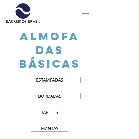
ALMOFA
DAS
BÁSICAS
ESTAMPADAS
BORDADAS
TAPETES
MANTAS