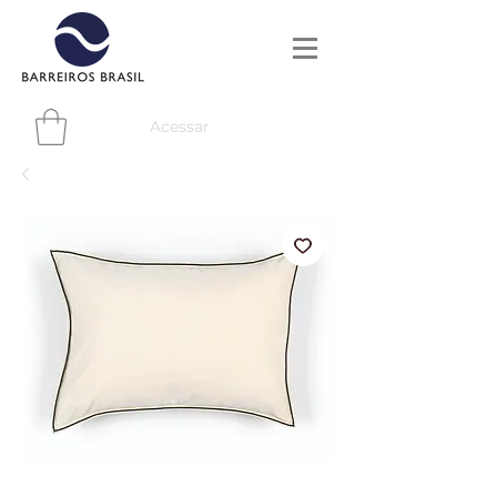
Acessar