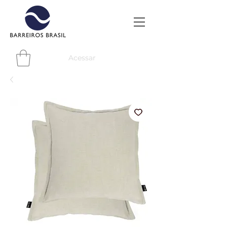
Acessar