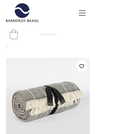
Acessar