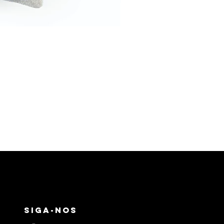
SIGA-NOS