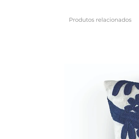
Produtos relacionados