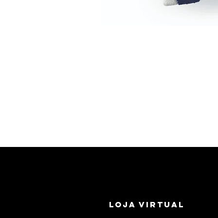
LOJA VIRTUAL