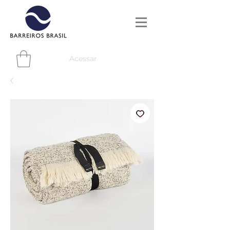
Acessar