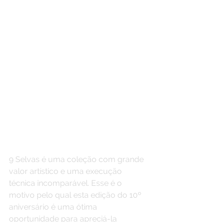
9 Selvas é uma coleção com grande 
valor artístico e uma execução 
técnica incomparável. Esse é o 
motivo pelo qual esta edição do 10º 
aniversário é uma ótima 
oportunidade para apreciá-la 