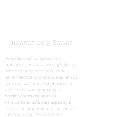
10 anos de 9 Selvas
Uma das suas coleções mais 
emblemáticas faz 10 anos. 9 Selvas, a 
série de papéis de parede onde 
Javier Mariscal expressou alguns dos 
seus motivos mais reconhecíveis e 
que abriu a porta para novas 
possibilidades decorativas.
Para celebrar esta data especial, a 
Tres Tintas preparou uma edição do 
10º Aniversário. Esta reedição 