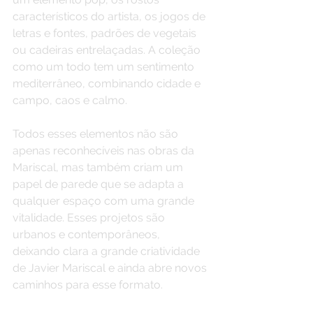
característicos do artista, os jogos de 
letras e fontes, padrões de vegetais 
ou cadeiras entrelaçadas. A coleção 
como um todo tem um sentimento 
mediterrâneo, combinando cidade e 
campo, caos e calmo.
Todos esses elementos não são 
apenas reconhecíveis nas obras da 
Mariscal, mas também criam um 
papel de parede que se adapta a 
qualquer espaço com uma grande 
vitalidade. Esses projetos são 
urbanos e contemporâneos, 
deixando clara a grande criatividade 
de Javier Mariscal e ainda abre novos 
caminhos para esse formato.